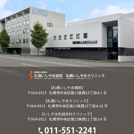
【札幌いしやま病院】
〒064-0915
札幌市中央区南15条西10丁目4-1
【札幌いしやまクリニック】
〒064-0915
札幌市中央区南15条西10丁目4-10
【いしやま形成外科クリニック】
〒064-0915
札幌市中央区南15条西11丁目2-6