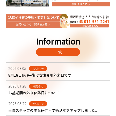
Information
一覧
2026.08.05
お知らせ
8月18日(火)午後は女性専用外来日です
2026.07.28
お知らせ
お盆期間の外来休診日について
2026.05.22
お知らせ
当院スタッフの主な研究・学術活動をアップしました。